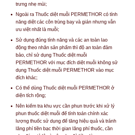
trưng nhẹ mùi;
Ngoài ra Thuốc diệt muỗi PERMETHOR có tính
năng diệt các côn trùng bay và gián nhưng vẫn
ưu việt nhất là muỗi;
Sử dụng đúng tính năng và các an toàn lao
động theo nhãn sản phẩm thì độ an toàn đảm
bảo, chỉ sử dụng Thuốc diệt muỗi
PERMETHOR với mục đích diệt muỗi không sử
dụng Thuốc diệt muỗi PERMETHOR vào mục
đích khác;
Có thể dùng Thuốc diệt muỗi PERMETHOR ở
diện tích rộng;
Nên kiểm tra khu vực cần phun trước khi xử lý
phun thuốc diệt muỗi để tính toán chính xác
lượng thuốc sử dụng để tăng hiệu quả và tránh
lãng phí tiền bạc thời gian lãng phí thuốc, cần