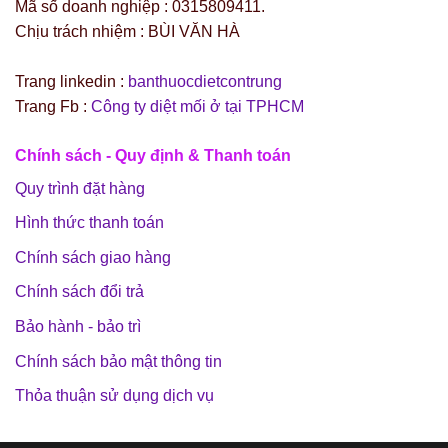
Mã số doanh nghiệp : 0315809411.
Chịu trách nhiệm : BÙI VĂN HÀ
Trang linkedin :
banthuocdietcontrung
Trang Fb :
Công ty diệt mối ở tại TPHCM
Chính sách - Quy định & Thanh toán
Quy trình đặt hàng
Hình thức thanh toán
Chính sách giao hàng
Chính sách đổi trả
Bảo hành - bảo trì
Chính sách bảo mật thông tin
Thỏa thuận sử dụng dịch vụ