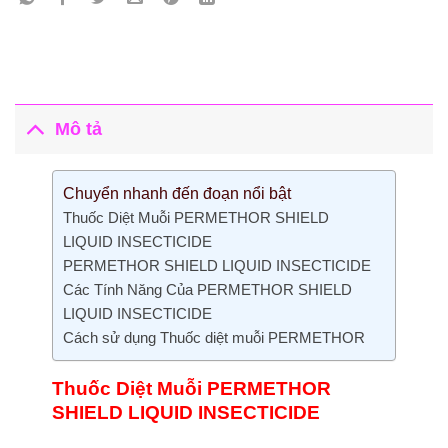
Mô tả
Chuyển nhanh đến đoạn nổi bật
Thuốc Diệt Muỗi PERMETHOR SHIELD
LIQUID INSECTICIDE
PERMETHOR SHIELD LIQUID INSECTICIDE
Các Tính Năng Của PERMETHOR SHIELD
LIQUID INSECTICIDE
Cách sử dụng Thuốc diệt muỗi PERMETHOR
Thuốc Diệt Muỗi PERMETHOR
SHIELD LIQUID INSECTICIDE