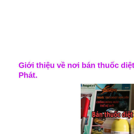
Giới thiệu về nơi bán thuốc diệ
Phát.