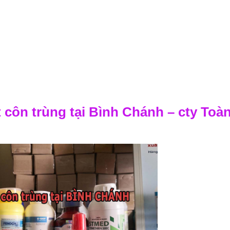
t côn trùng tại Bình Chánh – cty Toà