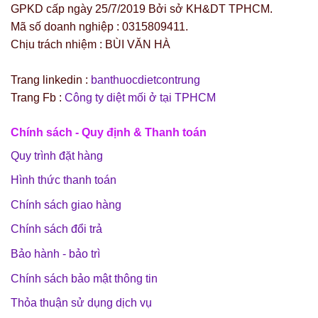
GPKD cấp ngày 25/7/2019 Bởi sở KH&DT TPHCM.
Mã số doanh nghiệp : 0315809411.
Chịu trách nhiệm : BÙI VĂN HÀ
Trang linkedin :
banthuocdietcontrung
Trang Fb :
Công ty diệt mối ở tại TPHCM
Chính sách - Quy định & Thanh toán
Quy trình đặt hàng
Hình thức thanh toán
Chính sách giao hàng
Chính sách đổi trả
Bảo hành - bảo trì
Chính sách bảo mật thông tin
Thỏa thuận sử dụng dịch vụ